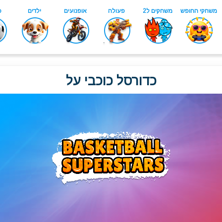
כדורסל כוכבי על