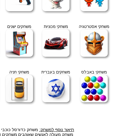
משחקי אסטרטגיה
משחקי מכוניות
משחקים ישנים
משחקי באבלס
משחקים בעברית
משחקי חניה
תיאור נוסף למשחק:
משחק כדורסל כוכבי על
משחק מעולה לאנשים שאוהבים משחקים אונל