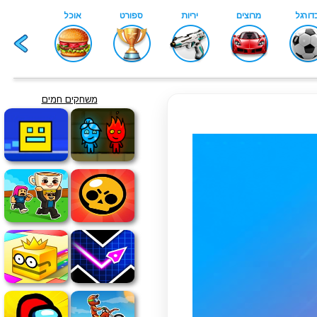
משחקים חמים