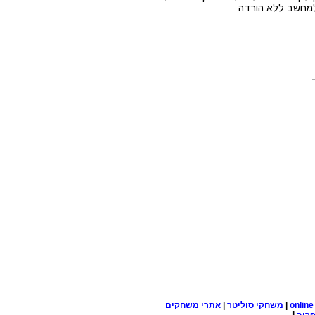
 למחשב ללא הורדה
onlin
|
משחקי סוליטר
|
אתרי משחקים