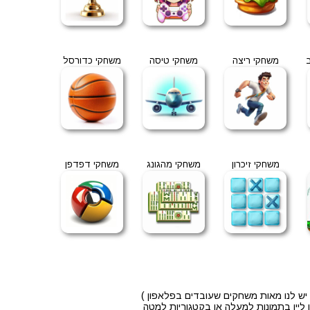
משחקי ריצה
משחקי טיסה
משחקי כדורסל
משחקי זיכרון
משחקי מהגונג
משחקי דפדפן
יש לנו מאות משחקים שעובדים בפלאפון )
ליין בתמונות למעלה או בקטגוריות למטה