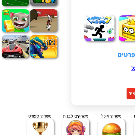
ל
משחקי אוכל
משחקים לבנות
משחקי ספורט