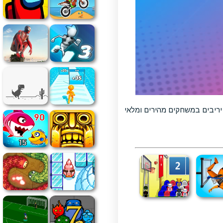
יריבים במשחקים מהירים ומלאי