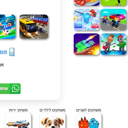
את
משחקים לשניים
משחקים לילדים
משחקי יריות