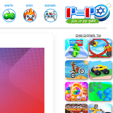
עוד משחקים שווים