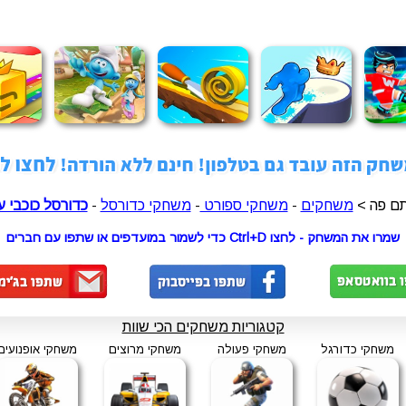
ם פה >
משחקים
-
משחקי ספורט
-
משחקי כדורסל
-
כדורסל כוכבי ע
שמרו את המשחק - לחצו Ctrl+D כדי לשמור במועדפים או שתפו עם חברים
קטגוריות משחקים הכי שוות
משחקי כדורגל
משחקי פעולה
משחקי מרוצים
משחקי אופנועים