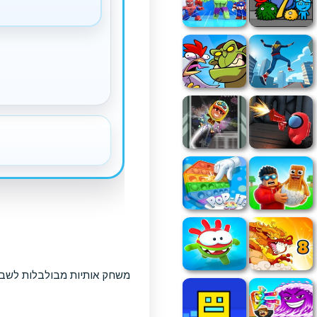
משחק אותיות מבולבלות לשבוע