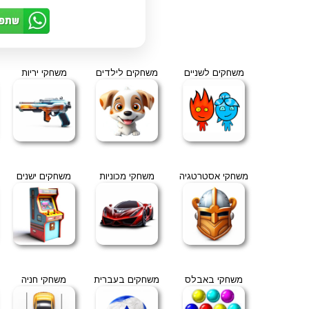
משחקים לשניים
משחקים לילדים
משחקי יריות
משחקי אסטרטגיה
משחקי מכוניות
משחקים ישנים
משחקי באבלס
משחקים בעברית
משחקי חניה