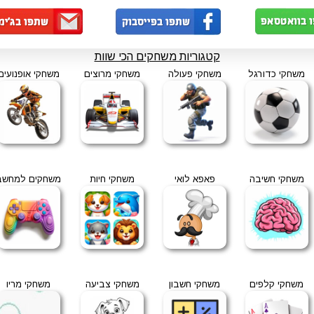
קטגוריות משחקים הכי שוות
משחקי כדורגל
משחקי פעולה
משחקי מרוצים
משחקי אופנועים
משחקי חשיבה
פאפא לואי
משחקי חיות
משחקים למחשב
משחקי קלפים
משחקי חשבון
משחקי צביעה
משחקי מריו