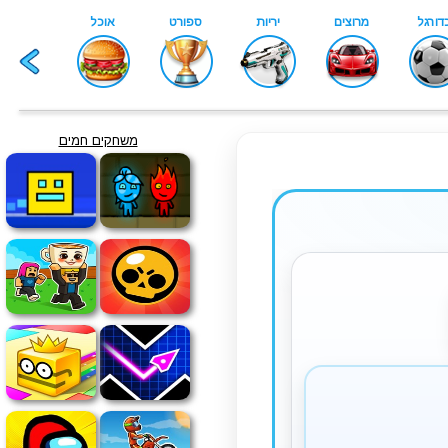
משחקים חמים