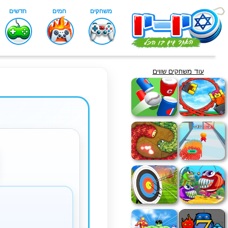
עוד משחקים שווים