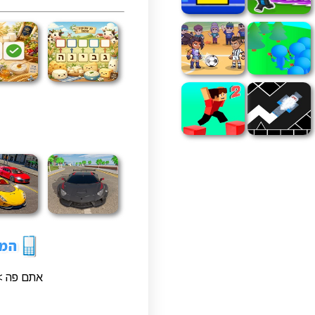
אתם פה 