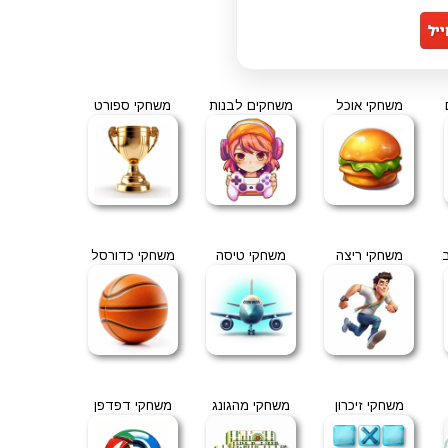
משחקי אוכל
משחקים לבנות
משחקי ספורט
משחקי ריצה
משחקי טיסה
משחקי כדורסל
משחקי זיכרון
משחקי מהגונג
משחקי דפדפן