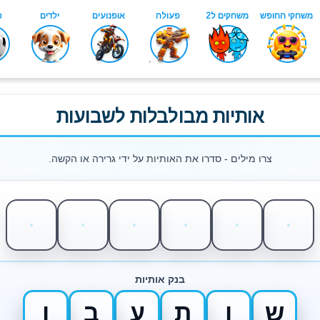
אותיות מבולבלות לשבועות