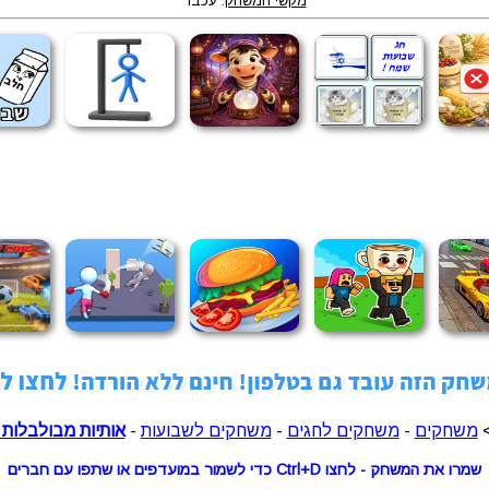
מקשי המשחק
: עכבר
>
משחקים
-
משחקים לחגים
-
משחקים לשבועות
-
אותיות מבולבלות 
שמרו את המשחק - לחצו Ctrl+D כדי לשמור במועדפים או שתפו עם חברים