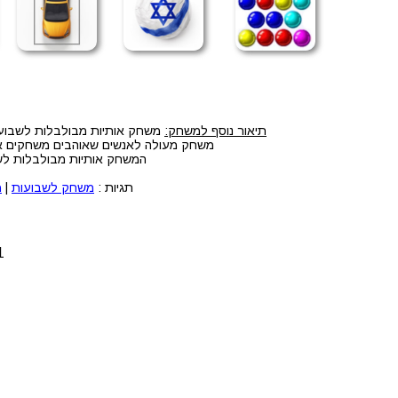
תיאור נוסף למשחק:
משחק אותיות מבולבלות לשבועות
משחק מעולה לאנשים שאוהבים משחקים אונל
המשחק אותיות מבולבלות לשב
תגיות :
משחק לשבועות
|
מ
1. לחצו על הלחצנים CTRL+F5 ביחד 