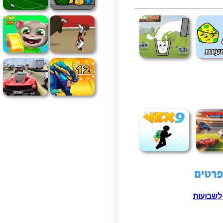
לשבועות