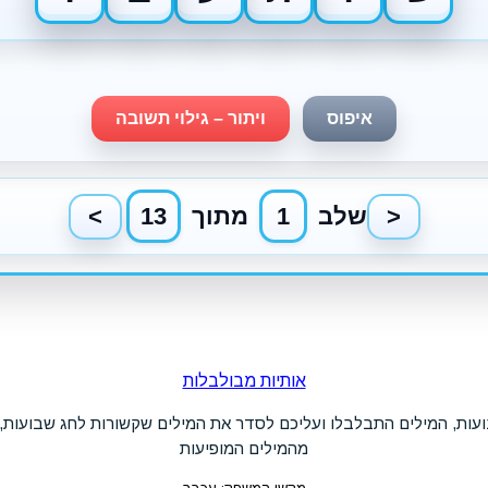
אותיות מבולבלות
ות, המילים התבלבלו ועליכם לסדר את המילים שקשורות לחג שבועות, 
מהמילים המופיעות