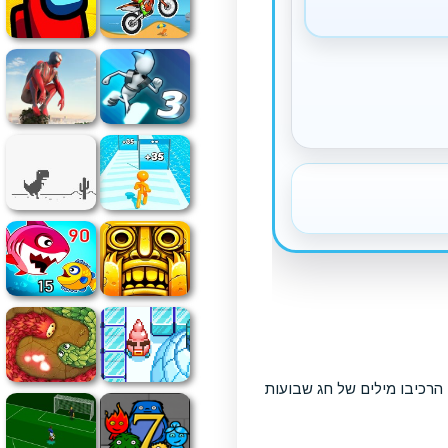
הרכיבו מילים של חג שבועות