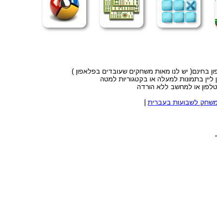
 בחינם( יש לנו מאות משחקים שעובדים בפלאפון )
ליין בתמונות למעלה או בקטגוריות למטה
טלפון או למחשב ללא הורדה
שחק לשבועות בעברית
|