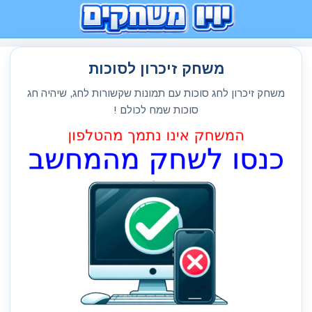
משחק זיכרון לסוכות
משחק זיכרון לחג סוכות עם תמונות שקשורות לחג, שיהיה חג
סוכות שמח לכולם !