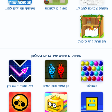
משחק צביעה לחג ל..
פאזלים לסוכות
משחקי פאזלים לסו..
תפזורת לחג סוכות
משחקים שווים שעובדים בטלפון
באבלס
בן האש ובת המים
גיאומטרי דאש חץ