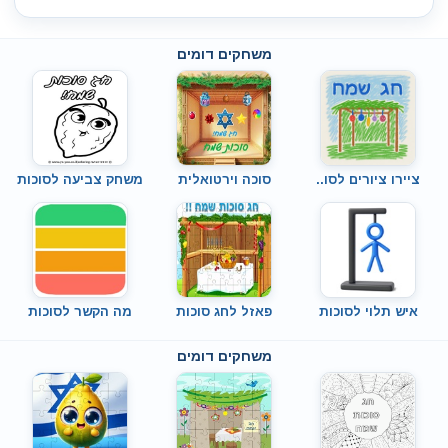
משחקים דומים
ציירו ציורים לסו..
סוכה וירטואלית
משחק צביעה לסוכות
איש תלוי לסוכות
פאזל לחג סוכות
מה הקשר לסוכות
משחקים דומים