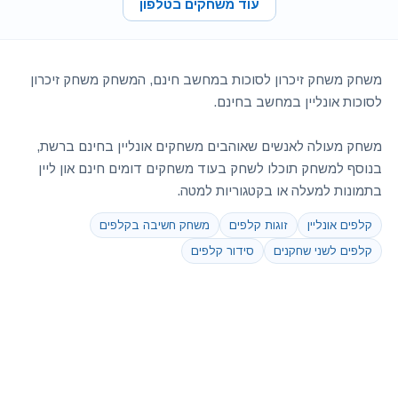
עוד משחקים בטלפון
משחק משחק זיכרון לסוכות במחשב חינם, המשחק משחק זיכרון
לסוכות אונליין במחשב בחינם.
משחק מעולה לאנשים שאוהבים משחקים אונליין בחינם ברשת,
בנוסף למשחק תוכלו לשחק בעוד משחקים דומים חינם און ליין
בתמונות למעלה או בקטגוריות למטה.
קלפים אונליין
זוגות קלפים
משחק חשיבה בקלפים
קלפים לשני שחקנים
סידור קלפים