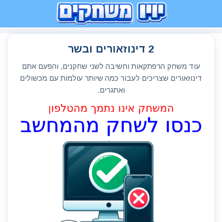
2 דינוזאורים ובשר
עוד משחק הרפתקאות וחשיבה לשני שחקנים, והפעם אתם
דינוזאורים שצריכים לעבור כמה שיותר עולמות עם מכשולים
ואתגרים.