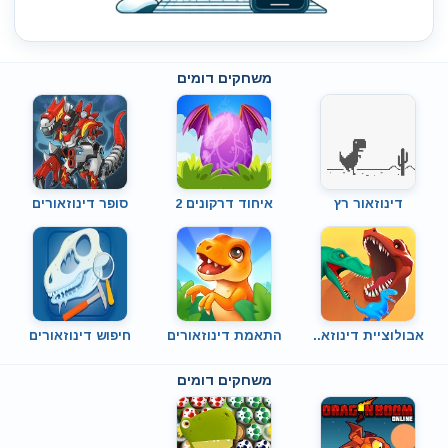
משחקים דומים
דינוזאור רץ
איחוד דרקונים 2
סופר דינוזאורים
אבולוציית דינוזא..
התאמת דינוזאורים
חיפוש דינוזאורים
משחקים דומים