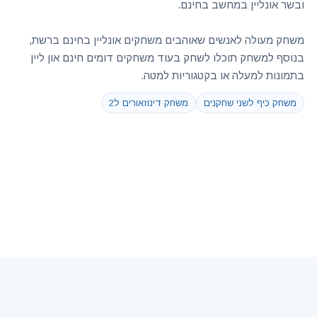
ובשר אונליין במחשב בחינם.
משחק מעולה לאנשים שאוהבים משחקים אונליין בחינם ברשת,
בנוסף למשחק תוכלו לשחק בעוד משחקים דומים חינם און ליין
בתמונות למעלה או בקטגוריות למטה.
משחק כיף לשני שחקנים
משחק דינוזאורים ל2